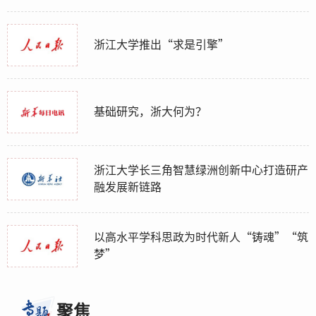
浙江大学推出“求是引擎”
基础研究，浙大何为？
浙江大学长三角智慧绿洲创新中心打造研产
融发展新链路
以高水平学科思政为时代新人“铸魂”“筑
梦”
聚焦