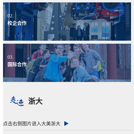
02.
校企合作
03.
国际合作
浙大
点击右侧图片进入大美浙大