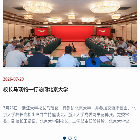
2026-07-22
未来学习中心试点高校工作交流会在浙江大学举行
7月20日上午，未来学习中心试点高校工作交流会在浙江大学紫金港校区举
行。会议系统总结未来学习中心试点高校建设经验，共同探讨未来学习中
心建设路径，为智能时代高等教育的转型发展贡献智慧与力量。浙江大学
党委书...