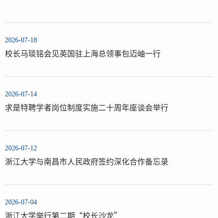
2026-07-18
校长马琰铭会见英国驻上海总领事包迈岫一行
2026-07-14
求是特聘学者岗位制度实施二十周年座谈会举行
2026-07-12
浙江大学与南昌市人民政府签约深化合作备忘录
2026-07-04
浙江大学举行第二期“校长沙龙”