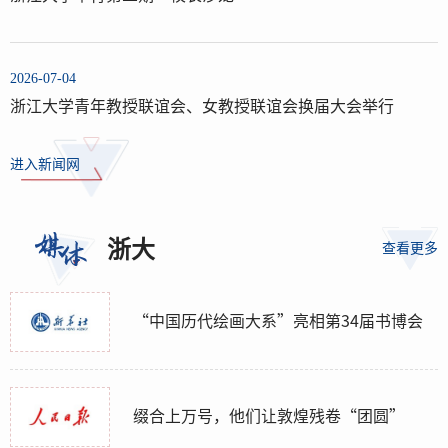
2026-07-04
浙江大学青年教授联谊会、女教授联谊会换届大会举行
进入新闻网
浙大
查看更多
“中国历代绘画大系”亮相第34届书博会
缀合上万号，他们让敦煌残卷“团圆”