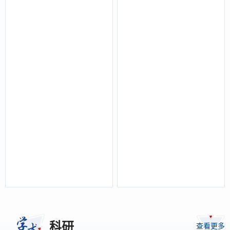
科研
查看更多