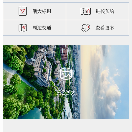
浙大标识
进校预约
周边交通
查看更多
云游浙大