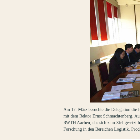
Am 17. März besuchte die Delegation die 
mit dem Rektor Ernst Schmachtenberg. Auße
RWTH Aachen, das sich zum Ziel gesetzt hat
Forschung in den Bereichen Logistik, Prod