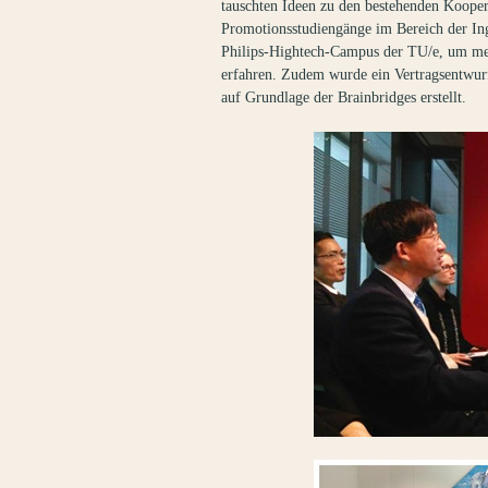
tauschten Ideen zu den bestehenden Koope
Promotionsstudiengänge im Bereich der In
Philips-Hightech-Campus der TU/e, um me
erfahren. Zudem wurde ein Vertragsentwur
auf Grundlage der Brainbridges erstellt.