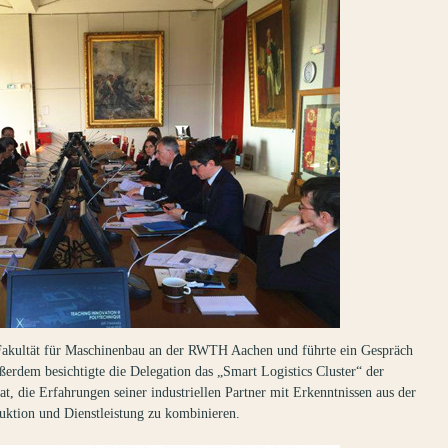
Fakultät für Maschinenbau an der RWTH Aachen und führte ein Gespräch
rdem besichtigte die Delegation das „Smart Logistics Cluster“ der
, die Erfahrungen seiner industriellen Partner mit Erkenntnissen aus der
uktion und Dienstleistung zu kombinieren.