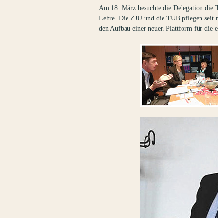
Am 18. März besuchte die Delegation die T
Lehre. Die ZJU und die TUB pflegen seit me
den Aufbau einer neuen Plattform für die 