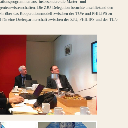
rationsprogrammen aus, insbesondere die Master- und
genieurwissenschaften. Die ZJU-Delegation besuchte anschließend den
hr über das Kooperationsmodell zwischen der TU/e und PHILIPS zu
f für eine Dreierpartnerschaft zwischen der ZJU, PHILIPS und der TU/e