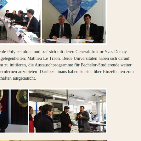
ole Polytechnique und traf sich mit deren Generaldirektor Yves Demay
gelegenheiten, Mathieu Le Traon. Beide Universitäten haben sich darauf
 zu initiieren, die Austauschprogramme für Bachelor-Studierende weiter
ernlernen anzubieten. Darüber hinaus haben sie sich über Einzelheiten zum
chaften ausgetauscht
.