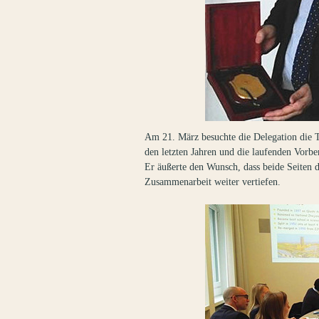
Am 21. März besuchte die Delegation die 
den letzten Jahren und die laufenden Vorbe
Er äußerte den Wunsch, dass beide Seiten d
Zusammenarbeit weiter vertiefen.