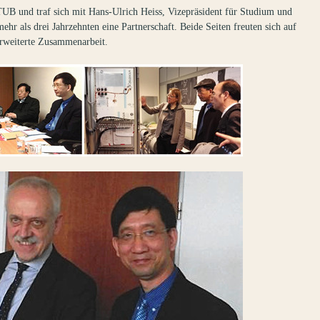
UB und traf sich mit Hans-Ulrich Heiss, Vizepräsident für Studium und
hr als drei Jahrzehnten eine Partnerschaft. Beide Seiten freuten sich auf
erweiterte Zusammenarbeit.