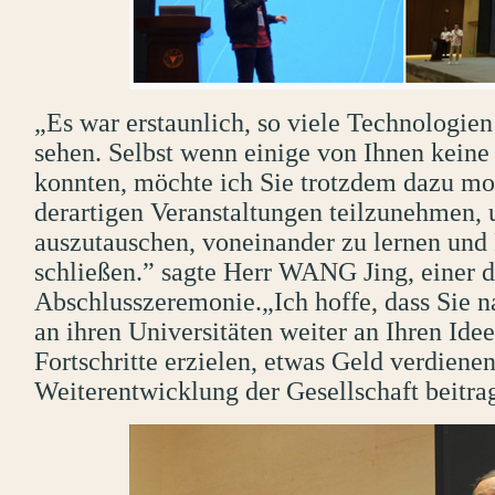
„Es war erstaunlich, so viele Technologien
sehen. Selbst wenn einige von Ihnen kein
konnten, möchte ich Sie trotzdem dazu mot
derartigen Veranstaltungen teilzunehmen,
auszutauschen, voneinander zu lernen und
schließen.” sagte Herr WANG Jing, einer d
Abschlusszeremonie.„Ich hoffe, dass Sie n
an ihren Universitäten weiter an Ihren Idee
Fortschritte erzielen, etwas Geld verdiene
Weiterentwicklung der Gesellschaft beitra