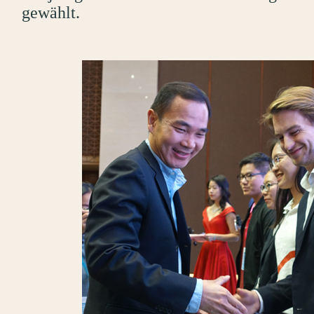
gewählt.