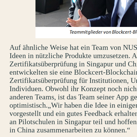
Auf ähnliche Weise hat ein Team von NUS 
Ideen in nützliche Produkte umzusetzen. A
Zertifikatsüberprüfung in Singapur und Chi
entwickelten sie eine Blockcert-Blockchain
Zertifikatsüberprüfung für Institutionen,
Individuen. Obwohl ihr Konzept noch nicht 
anderen Teams, ist das Team seiner App g
optimistisch.„Wir haben die Idee in eini
vorgestellt und ein gutes Feedback erhal
an Pilotschulen in Singapur teil und hoffe
in China zusammenarbeiten zu können.“