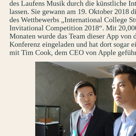
des Laufens Musik durch die künstliche In
lassen. Sie gewann am 19. Oktober 2018 d
des Wettbewerbs „International College St
Invitational Competition 2018“. Mit 20,00
Monaten wurde das Team dieser App von d
Konferenz eingeladen und hat dort sogar e
mit Tim Cook, dem CEO von Apple geführ