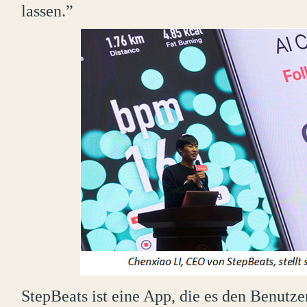
lassen.”
StepBeats ist eine App, die es den Benutz