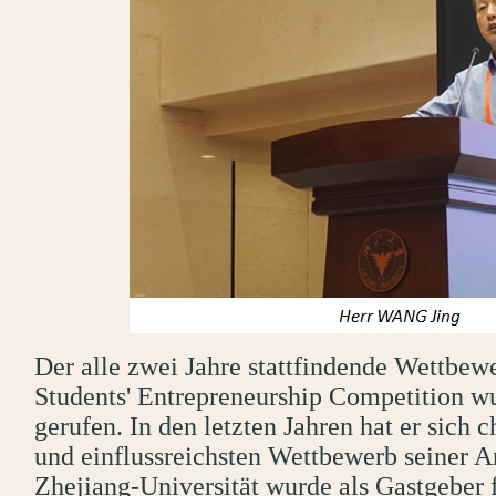
Der alle zwei Jahre stattfindende Wettbew
Students' Entrepreneurship Competition w
gerufen. In den letzten Jahren hat er sich
und einflussreichsten Wettbewerb seiner Ar
Zhejiang-Universität wurde als Gastgeber