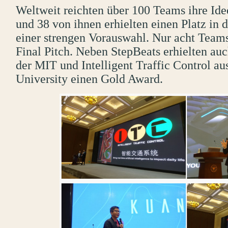
Weltweit reichten über 100 Teams ihre Id
und 38 von ihnen erhielten einen Platz in 
einer strengen Vorauswahl. Nur acht Teams
Final Pitch. Neben StepBeats erhielten au
der MIT und Intelligent Traffic Control a
University einen Gold Award.