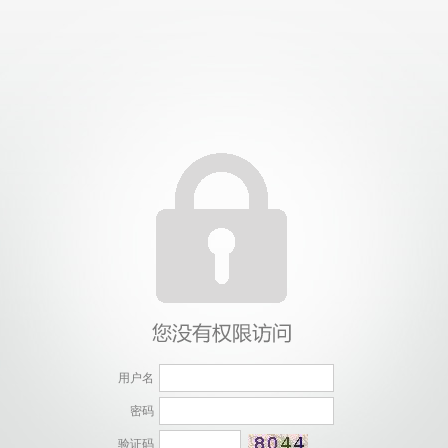
用户名
密码
验证码