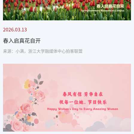
2026.03.13
春入启真花自开
来源：小满，浙江大学融媒体中心拍客联盟