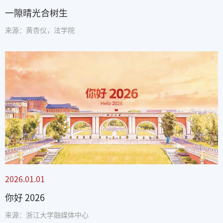
一隙晴光合树生
来源：黄杏仪，法学院
2026.01.01
你好 2026
来源：浙江大学融媒体中心