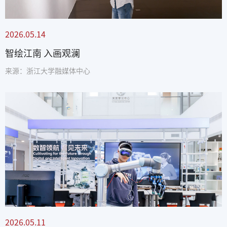
2026.05.14
智绘江南 入画观澜
来源：浙江大学融媒体中心
2026.05.11