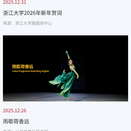
2025.12.31
浙江大学2026年新年贺词
来源：浙江大学融媒体中心
2025.12.26
雨歇荷香远