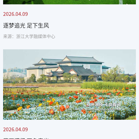
2026.04.09
逐梦追光 足下生风
来源：浙江大学融媒体中心
2026.04.09