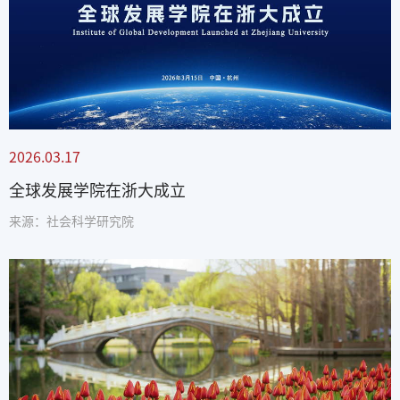
2026.03.17
全球发展学院在浙大成立
来源：社会科学研究院