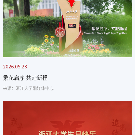
2026.05.23
繁花启序 共赴新程
来源：浙江大学融媒体中心