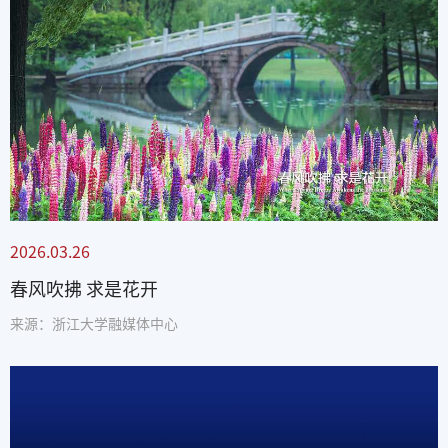
2026.03.26
春风吹拂 求是花开
来源：浙江大学融媒体中心