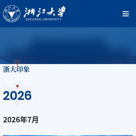
浙大印象
2026
2026
年
7
月