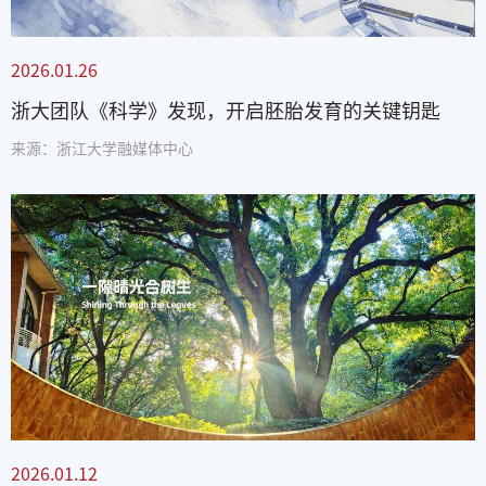
2026.01.26
浙大团队《科学》发现，开启胚胎发育的关键钥匙
来源：浙江大学融媒体中心
2026.01.12