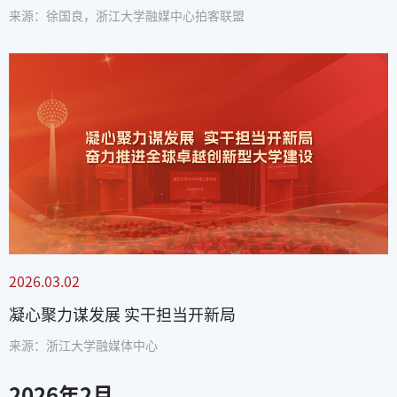
来源：徐国良，浙江大学融媒中心拍客联盟
2026.03.02
凝心聚力谋发展 实干担当开新局
来源：浙江大学融媒体中心
2026
年
2
月