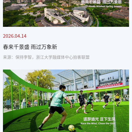
2026.04.14
春来千景盛 雨过万象新
来源：保持李智，浙江大学融媒体中心拍客联盟