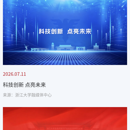
2026.07.11
科技创新 点亮未来
来源：浙江大学融媒体中心