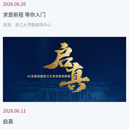
2026.06.26
求是新程 等你入门
来源：浙江大学融媒体中心
2026.06.11
启真