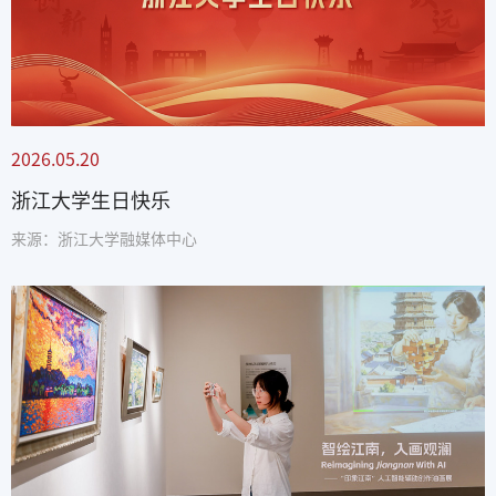
2026.05.20
浙江大学生日快乐
来源：浙江大学融媒体中心