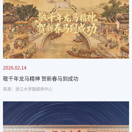
2026.02.14
敬千年龙马精神 贺新春马到成功
来源：浙江大学融媒体中心