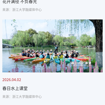
花开满径 不负春光
来源：浙江大学融媒体中心
2026.04.02
春日水上课堂
来源：浙江大学融媒体中心