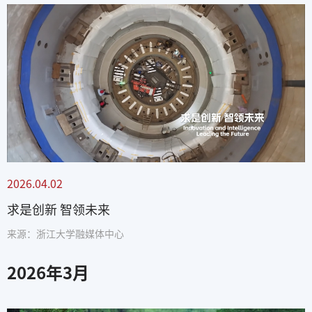
2026.04.02
求是创新 智领未来
来源：浙江大学融媒体中心
2026
年
3
月