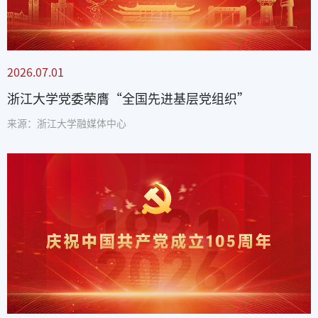
2026.07.01
浙江大学党委荣膺“全国先进基层党组织”
来源：浙江大学融媒体中心