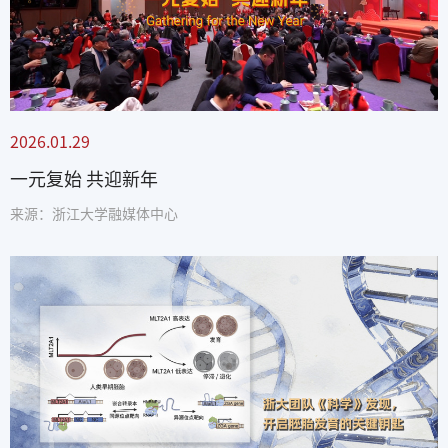
2026.01.29
一元复始 共迎新年
来源：浙江大学融媒体中心