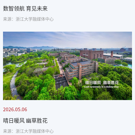
数智领航 育见未来
来源：浙江大学融媒体中心
2026.05.06
晴日暖风 幽草胜花
来源：浙江大学融媒体中心