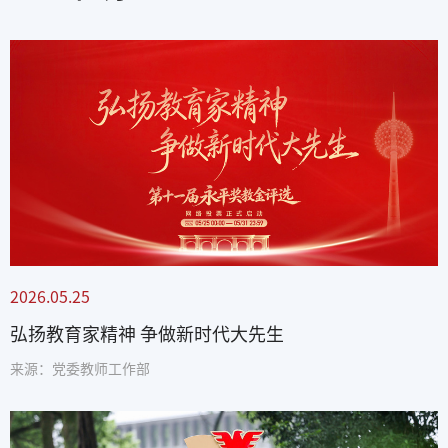
2026.05.25
弘扬教育家精神 争做新时代大先生
来源：党委教师工作部