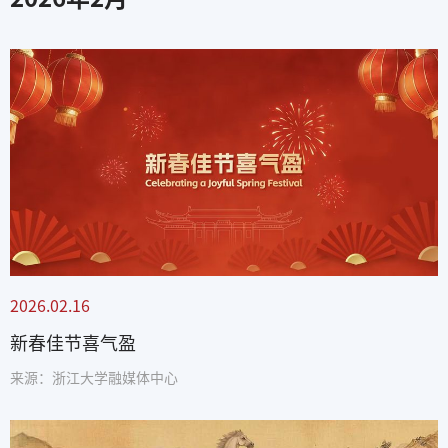
2026.02.16
新春佳节喜气盈
来源：浙江大学融媒体中心