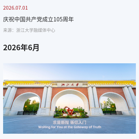
2026.07.01
庆祝中国共产党成立105周年
来源：浙江大学融媒体中心
2026
年
6
月