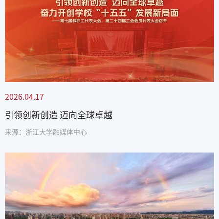
2026.04.17
引领创新创造 迈向全球卓越
来源：浙江大学融媒体中心