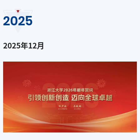
2025
2025
年
12
月