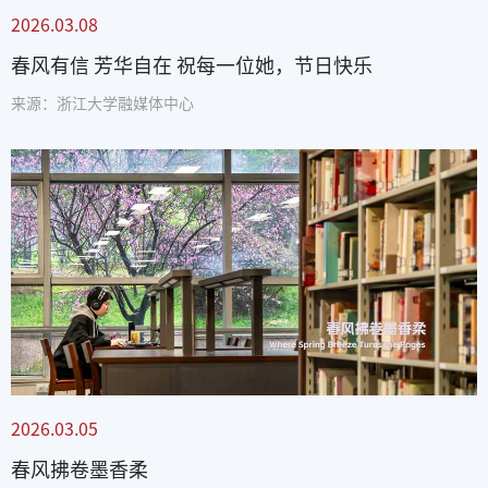
2026.03.08
春风有信 芳华自在 祝每一位她，节日快乐
来源：浙江大学融媒体中心
2026.03.05
春风拂卷墨香柔