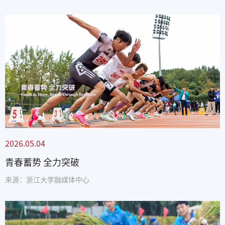
2026.05.04
青春蓄势 全力突破
来源：浙江大学融媒体中心