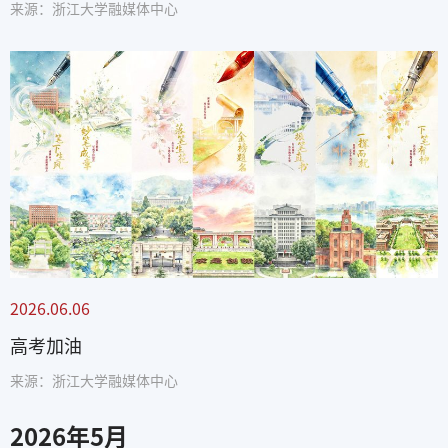
来源：浙江大学融媒体中心
2026.06.06
高考加油
来源：浙江大学融媒体中心
2026
年
5
月