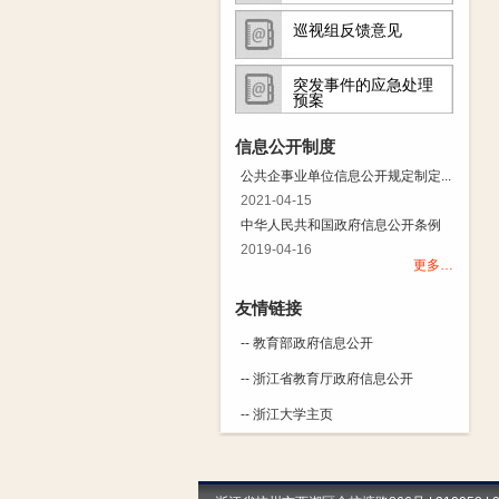
巡视组反馈意见
突发事件的应急处理
预案
信息公开制度
公共企事业单位信息公开规定制定...
2021-04-15
中华人民共和国政府信息公开条例
2019-04-16
更多…
友情链接
-- 教育部政府信息公开
-- 浙江省教育厅政府信息公开
-- 浙江大学主页