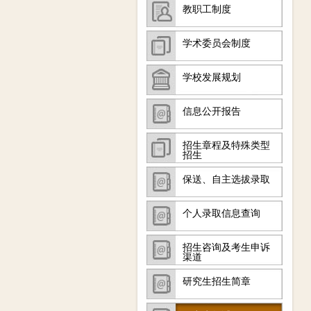
教职工制度
学术委员会制度
学校发展规划
信息公开报告
招生章程及特殊类型
招生
保送、自主选拔录取
个人录取信息查询
招生咨询及考生申诉
渠道
研究生招生简章