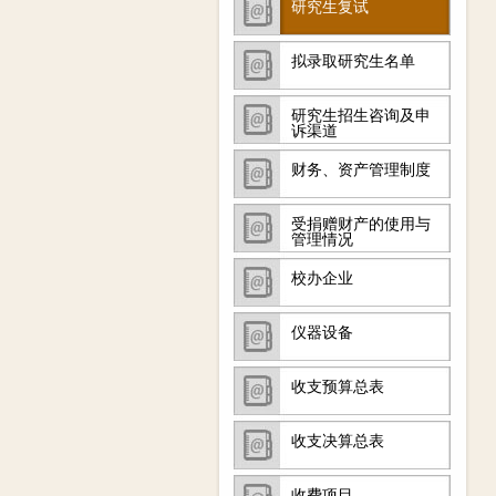
研究生复试
拟录取研究生名单
研究生招生咨询及申
诉渠道
财务、资产管理制度
受捐赠财产的使用与
管理情况
校办企业
仪器设备
收支预算总表
收支决算总表
收费项目