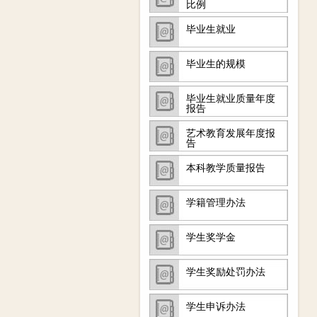
比例
毕业生就业
毕业生的规模
毕业生就业质量年度
报告
艺术教育发展年度报
告
本科教学质量报告
学籍管理办法
学生奖学金
学生奖励处罚办法
学生申诉办法