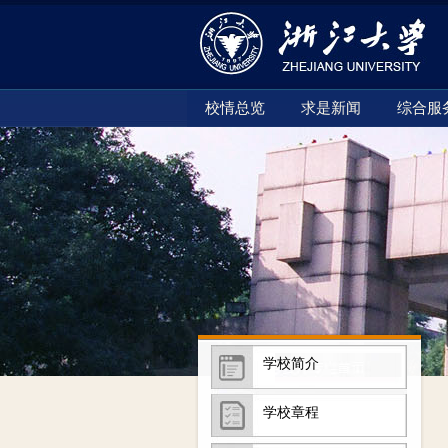
校情总览
求是新闻
综合服
学校简介
学校章程