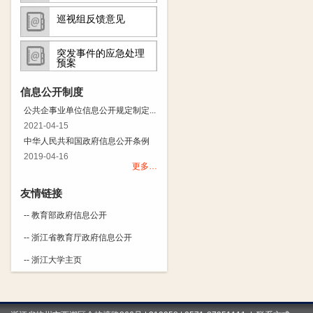
巡视组反馈意见
突发事件的应急处理
预案
信息公开制度
公共企事业单位信息公开规定制定...
2021-04-15
中华人民共和国政府信息公开条例
2019-04-16
更多…
友情链接
-- 教育部政府信息公开
-- 浙江省教育厅政府信息公开
-- 浙江大学主页