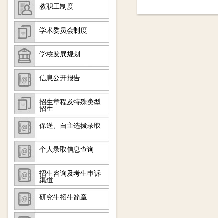
教职工制度
学术委员会制度
学校发展规划
信息公开报告
招生章程及特殊类型
招生
保送、自主选拔录取
个人录取信息查询
招生咨询及考生申诉
渠道
研究生招生简章