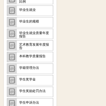
比例
毕业生就业
毕业生的规模
毕业生就业质量年度
报告
艺术教育发展年度报
告
本科教学质量报告
学籍管理办法
学生奖学金
学生奖励处罚办法
学生申诉办法