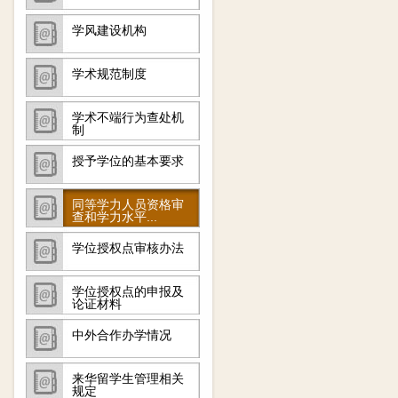
学风建设机构
学术规范制度
学术不端行为查处机
制
授予学位的基本要求
同等学力人员资格审
查和学力水平...
学位授权点审核办法
学位授权点的申报及
论证材料
中外合作办学情况
来华留学生管理相关
规定