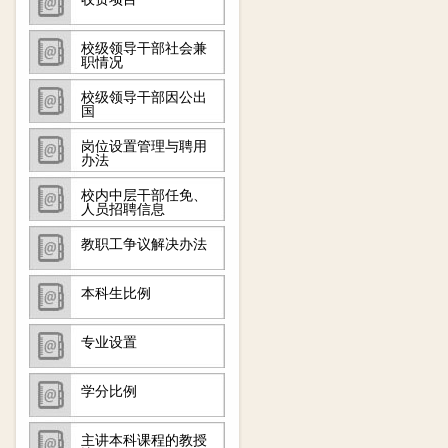
校级领导干部社会兼
职情况
校级领导干部因公出
国
岗位设置管理与聘用
办法
校内中层干部任免、
人员招聘信息
教职工争议解决办法
本科生比例
专业设置
学分比例
主讲本科课程的教授