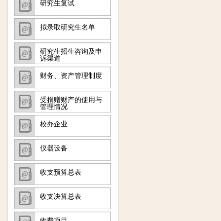
研究生复试
拟录取研究生名单
研究生招生咨询及申
诉渠道
财务、资产管理制度
受捐赠财产的使用与
管理情况
校办企业
仪器设备
收支预算总表
收支决算总表
收费项目