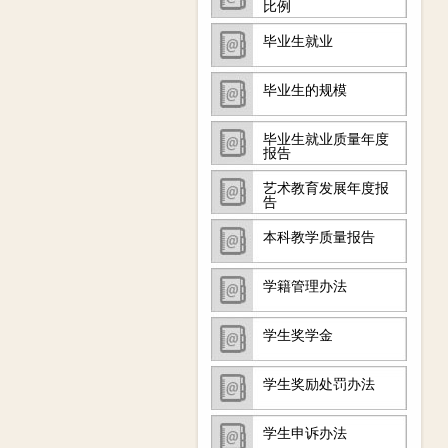
比例
毕业生就业
毕业生的规模
毕业生就业质量年度
报告
艺术教育发展年度报
告
本科教学质量报告
学籍管理办法
学生奖学金
学生奖励处罚办法
学生申诉办法