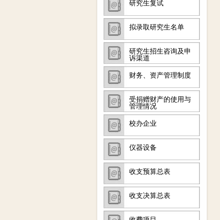
研究生复试
拟录取研究生名单
研究生招生咨询及申
诉渠道
财务、资产管理制度
受捐赠财产的使用与
管理情况
校办企业
仪器设备
收支预算总表
收支决算总表
收费项目