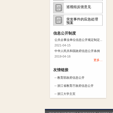
巡视组反馈意见
突发事件的应急处理
预案
信息公开制度
公共企事业单位信息公开规定制定...
2021-04-15
中华人民共和国政府信息公开条例
2019-04-16
更多…
友情链接
-- 教育部政府信息公开
-- 浙江省教育厅政府信息公开
-- 浙江大学主页