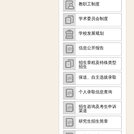
教职工制度
学术委员会制度
学校发展规划
信息公开报告
招生章程及特殊类型
招生
保送、自主选拔录取
个人录取信息查询
招生咨询及考生申诉
渠道
研究生招生简章