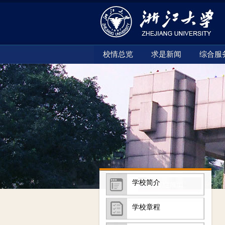
校情总览
求是新闻
综合服
学校简介
学校章程