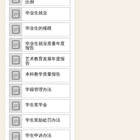
比例
毕业生就业
毕业生的规模
毕业生就业质量年度
报告
艺术教育发展年度报
告
本科教学质量报告
学籍管理办法
学生奖学金
学生奖励处罚办法
学生申诉办法