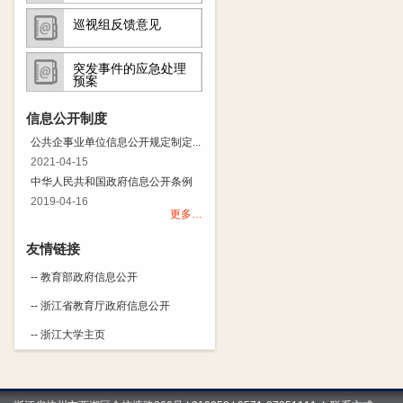
巡视组反馈意见
突发事件的应急处理
预案
信息公开制度
公共企事业单位信息公开规定制定...
2021-04-15
中华人民共和国政府信息公开条例
2019-04-16
更多…
友情链接
-- 教育部政府信息公开
-- 浙江省教育厅政府信息公开
-- 浙江大学主页