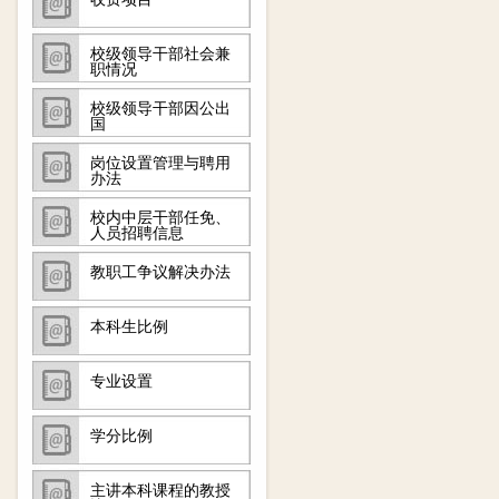
校级领导干部社会兼
职情况
校级领导干部因公出
国
岗位设置管理与聘用
办法
校内中层干部任免、
人员招聘信息
教职工争议解决办法
本科生比例
专业设置
学分比例
主讲本科课程的教授