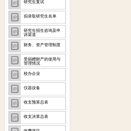
研究生复试
拟录取研究生名单
研究生招生咨询及申
诉渠道
财务、资产管理制度
受捐赠财产的使用与
管理情况
校办企业
仪器设备
收支预算总表
收支决算总表
收费项目