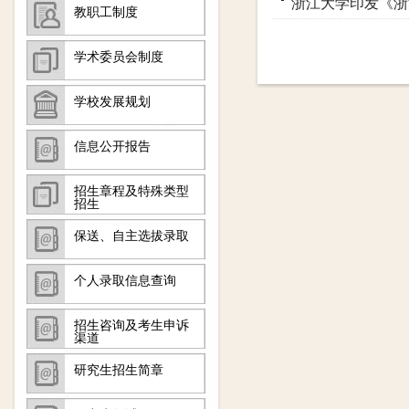
浙江大学印发《浙
教职工制度
学术委员会制度
学校发展规划
信息公开报告
招生章程及特殊类型
招生
保送、自主选拔录取
个人录取信息查询
招生咨询及考生申诉
渠道
研究生招生简章