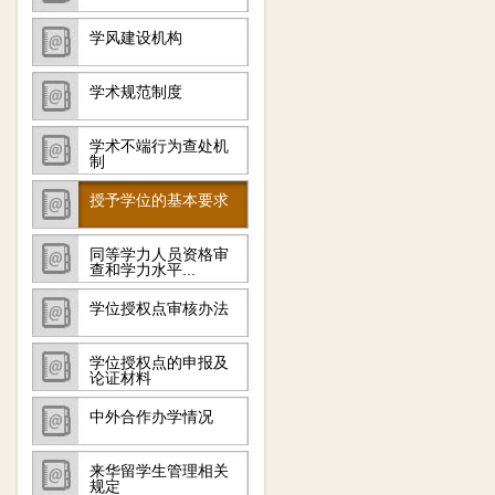
学风建设机构
学术规范制度
学术不端行为查处机
制
授予学位的基本要求
同等学力人员资格审
查和学力水平...
学位授权点审核办法
学位授权点的申报及
论证材料
中外合作办学情况
来华留学生管理相关
规定