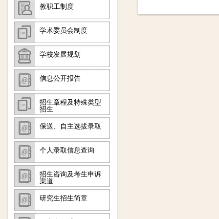
教职工制度
学术委员会制度
学校发展规划
信息公开报告
招生章程及特殊类型
招生
保送、自主选拔录取
个人录取信息查询
招生咨询及考生申诉
渠道
研究生招生简章