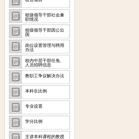
校级领导干部社会兼
职情况
校级领导干部因公出
国
岗位设置管理与聘用
办法
校内中层干部任免、
人员招聘信息
教职工争议解决办法
本科生比例
专业设置
学分比例
主讲本科课程的教授