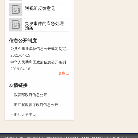
巡视组反馈意见
突发事件的应急处理
预案
信息公开制度
公共企事业单位信息公开规定制定...
2021-04-15
中华人民共和国政府信息公开条例
2019-04-16
更多…
友情链接
-- 教育部政府信息公开
-- 浙江省教育厅政府信息公开
-- 浙江大学主页