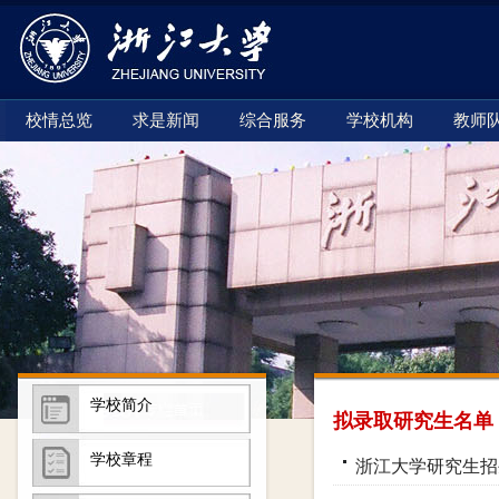
校情总览
求是新闻
综合服务
学校机构
教师
学校简介
拟录取研究生名单
学校章程
浙江大学研究生招