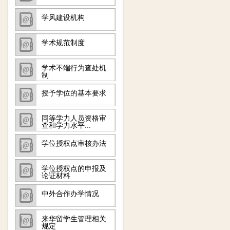
学风建设机构
学术规范制度
学术不端行为查处机
制
授予学位的基本要求
同等学力人员资格审
查和学力水平...
学位授权点审核办法
学位授权点的申报及
论证材料
中外合作办学情况
来华留学生管理相关
规定