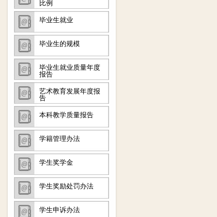
比例
毕业生就业
毕业生的规模
毕业生就业质量年度
报告
艺术教育发展年度报
告
本科教学质量报告
学籍管理办法
学生奖学金
学生奖励处罚办法
学生申诉办法