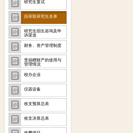
研究生复试
拟录取研究生名单
研究生招生咨询及申
诉渠道
财务、资产管理制度
受捐赠财产的使用与
管理情况
校办企业
仪器设备
收支预算总表
收支决算总表
收费项目