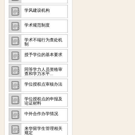
学风建设机构
学术规范制度
学术不端行为查处机
制
授予学位的基本要求
同等学力人员资格审
查和学力水平...
学位授权点审核办法
学位授权点的申报及
论证材料
中外合作办学情况
来华留学生管理相关
规定