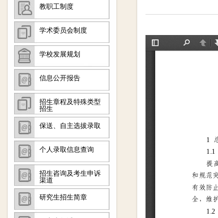
教职工制度
学术委员会制度
学校发展规划
信息公开报告
招生章程及特殊类型
招生
保送、自主选拔录取
个人录取信息查询
招生咨询及考生申诉
渠道
研究生招生简章