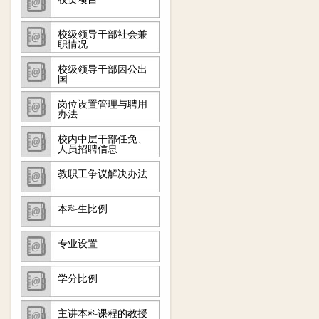
校级领导干部社会兼
职情况
校级领导干部因公出
国
岗位设置管理与聘用
办法
校内中层干部任免、
人员招聘信息
教职工争议解决办法
本科生比例
专业设置
学分比例
主讲本科课程的教授