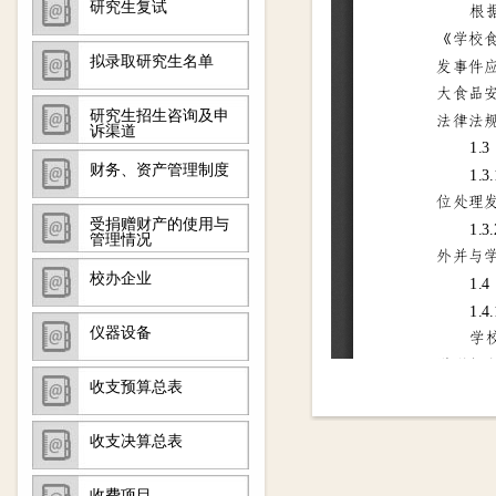
研究生复试
拟录取研究生名单
研究生招生咨询及申
诉渠道
财务、资产管理制度
受捐赠财产的使用与
管理情况
校办企业
仪器设备
收支预算总表
收支决算总表
收费项目