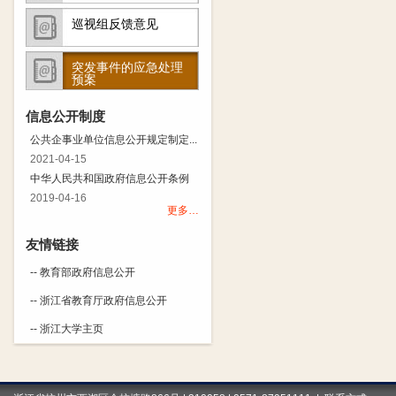
巡视组反馈意见
突发事件的应急处理
预案
信息公开制度
公共企事业单位信息公开规定制定...
2021-04-15
中华人民共和国政府信息公开条例
2019-04-16
更多…
友情链接
-- 教育部政府信息公开
-- 浙江省教育厅政府信息公开
-- 浙江大学主页