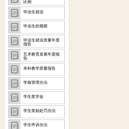
比例
毕业生就业
毕业生的规模
毕业生就业质量年度
报告
艺术教育发展年度报
告
本科教学质量报告
学籍管理办法
学生奖学金
学生奖励处罚办法
学生申诉办法