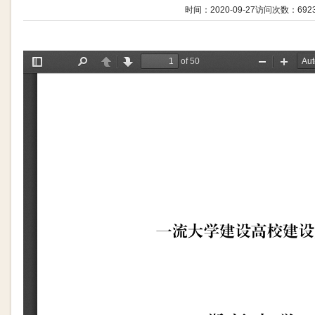
时间：2020-09-27
访问次数：
692