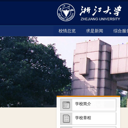
校情总览
求是新闻
综合服
学校简介
学校章程