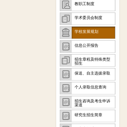
教职工制度
学术委员会制度
学校发展规划
信息公开报告
招生章程及特殊类型
招生
保送、自主选拔录取
个人录取信息查询
招生咨询及考生申诉
渠道
研究生招生简章