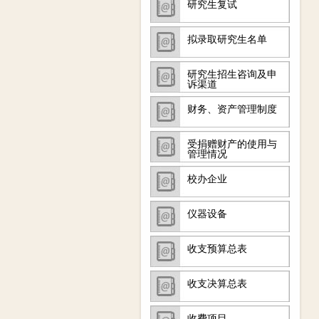
研究生复试
拟录取研究生名单
研究生招生咨询及申
诉渠道
财务、资产管理制度
受捐赠财产的使用与
管理情况
校办企业
仪器设备
收支预算总表
收支决算总表
收费项目