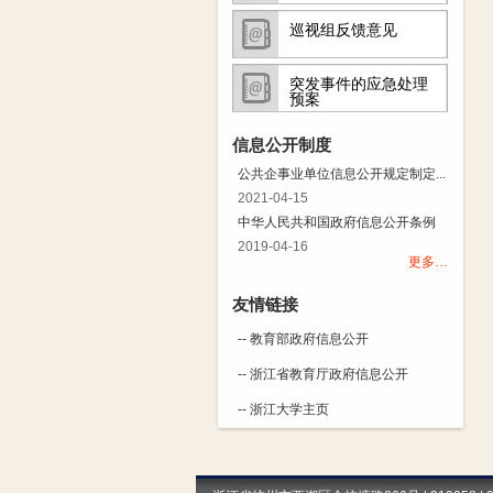
巡视组反馈意见
突发事件的应急处理
预案
信息公开制度
公共企事业单位信息公开规定制定...
2021-04-15
中华人民共和国政府信息公开条例
2019-04-16
更多…
友情链接
-- 教育部政府信息公开
-- 浙江省教育厅政府信息公开
-- 浙江大学主页