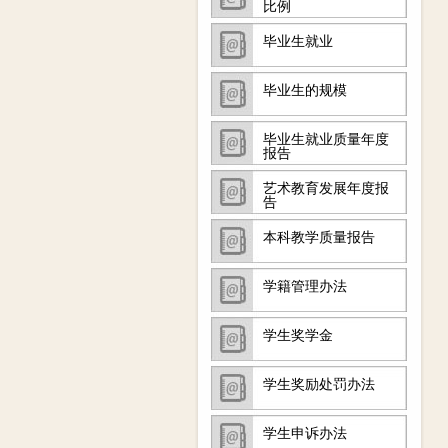
比例
毕业生就业
毕业生的规模
毕业生就业质量年度
报告
艺术教育发展年度报
告
本科教学质量报告
学籍管理办法
学生奖学金
学生奖励处罚办法
学生申诉办法