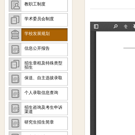
教职工制度
学术委员会制度
学校发展规划
信息公开报告
招生章程及特殊类型
招生
保送、自主选拔录取
个人录取信息查询
招生咨询及考生申诉
渠道
研究生招生简章