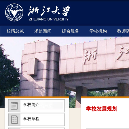
校情总览
求是新闻
综合服务
学校机构
教师
学校简介
学校发展规划
学校章程