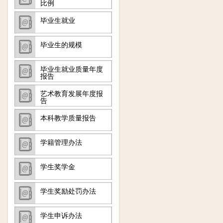
比例
毕业生就业
毕业生的规模
毕业生就业质量年度
报告
艺术教育发展年度报
告
本科教学质量报告
学籍管理办法
学生奖学金
学生奖励处罚办法
学生申诉办法