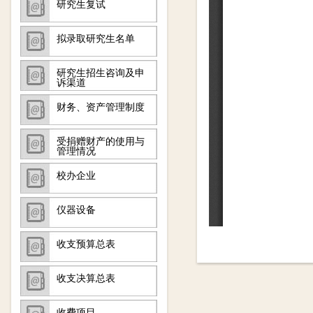
研究生复试
拟录取研究生名单
研究生招生咨询及申
诉渠道
财务、资产管理制度
受捐赠财产的使用与
管理情况
校办企业
仪器设备
收支预算总表
收支决算总表
收费项目