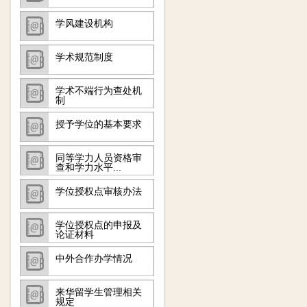
学风建设机构
学术规范制度
学术不端行为查处机
制
授予学位的基本要求
同等学力人员资格审
查和学力水平...
学位授权点审核办法
学位授权点的申报及
论证材料
中外合作办学情况
来华留学生管理相关
规定