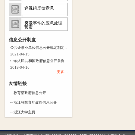
巡视组反馈意见
突发事件的应急处理
预案
信息公开制度
公共企事业单位信息公开规定制定...
2021-04-15
中华人民共和国政府信息公开条例
2019-04-16
更多…
友情链接
-- 教育部政府信息公开
-- 浙江省教育厅政府信息公开
-- 浙江大学主页