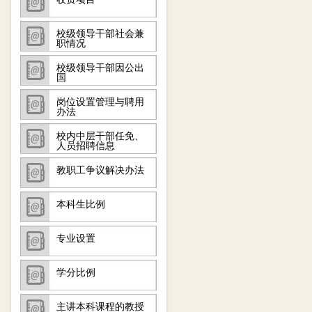
校级领导干部社会兼
职情况
校级领导干部因公出
国
岗位设置管理与聘用
办法
校内中层干部任免、
人员招聘信息
教职工争议解决办法
本科生比例
专业设置
学分比例
主讲本科课程的教授